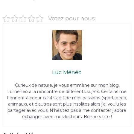
Votez pour nous
Luc Ménéo
Curieux de nature, je vous emmène sur mon blog
Lumeneo à la rencontre de différents sujets. Certains me
tiennent à coeur car il s’agit de mes passions (sport, déco,
animaux), et d’autres sont plus insolites alors j’ai voulu les
partager avec vous. N’hésitez pas à me contacter j’adore
échanger avec mes lecteurs. Bonne visite !