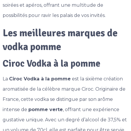
soirées et apéros, offrant une multitude de
possibilités pour ravir les palais de vos invités.
Les meilleures marques de
vodka pomme
Ciroc Vodka à la pomme
La
Ciroc Vodka à la pomme
est la sixième création
aromatisée de la célèbre marque Ciroc. Originaire de
France, cette vodka se distingue par son arôme
intense de
pomme verte
, offrant une expérience
gustative unique. Avec un degré d’alcool de 37,5% et
un volume de 70cl, elle est parfaite pour être servie