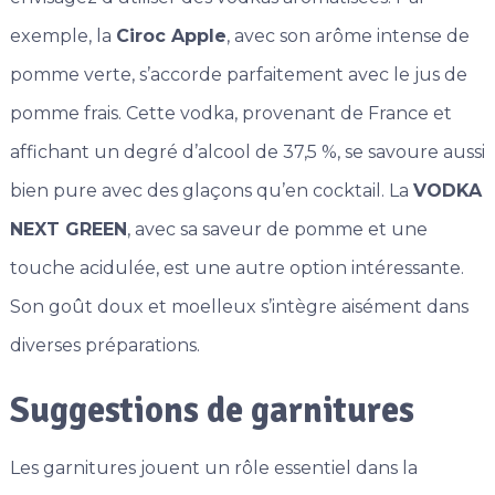
exemple, la
Ciroc Apple
, avec son arôme intense de
pomme verte, s’accorde parfaitement avec le jus de
pomme frais. Cette vodka, provenant de France et
affichant un degré d’alcool de 37,5 %, se savoure aussi
bien pure avec des glaçons qu’en cocktail. La
VODKA
NEXT GREEN
, avec sa saveur de pomme et une
touche acidulée, est une autre option intéressante.
Son goût doux et moelleux s’intègre aisément dans
diverses préparations.
Suggestions de garnitures
Les garnitures jouent un rôle essentiel dans la