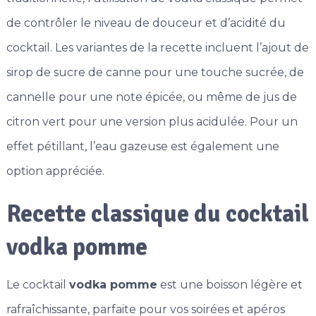
de contrôler le niveau de douceur et d’acidité du
cocktail. Les variantes de la recette incluent l’ajout de
sirop de sucre de canne pour une touche sucrée, de
cannelle pour une note épicée, ou même de jus de
citron vert pour une version plus acidulée. Pour un
effet pétillant, l’eau gazeuse est également une
option appréciée.
Recette classique du cocktail
vodka pomme
Le cocktail
vodka pomme
est une boisson légère et
rafraîchissante, parfaite pour vos soirées et apéros