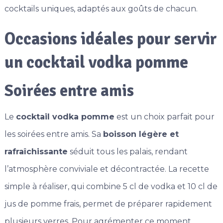
cocktails uniques, adaptés aux goûts de chacun.
Occasions idéales pour servir
un cocktail vodka pomme
Soirées entre amis
Le
cocktail vodka pomme
est un choix parfait pour
les soirées entre amis. Sa
boisson légère et
rafraîchissante
séduit tous les palais, rendant
l’atmosphère conviviale et décontractée. La recette
simple à réaliser, qui combine 5 cl de vodka et 10 cl de
jus de pomme frais, permet de préparer rapidement
plusieurs verres. Pour agrémenter ce moment,