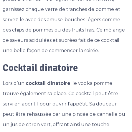
garnissez chaque verre de tranches de pomme et
servez-le avec des amuse-bouches légers comme
des chips de pommes ou des fruits frais. Ce mélange
de saveurs acidulées et sucrées fait de ce cocktail
une belle façon de commencer la soirée.
Cocktail dînatoire
Lors d’un
cocktail dînatoire
, le vodka pomme
trouve également sa place. Ce cocktail peut être
servi en apéritif pour ouvrir l’appétit. Sa douceur
peut être rehaussée par une pincée de cannelle ou
un jus de citron vert, offrant ainsi une touche