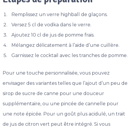
Remplissez un verre highball de glaçons.
Versez 5 cl de vodka dans le verre.
Ajoutez 10 cl de jus de pomme frais.
Mélangez délicatement à l’aide d’une cuillère.
Garnissez le cocktail avec les tranches de pomme.
Pour une touche personnalisée, vous pouvez
envisager des variantes telles que l’ajout d’un peu de
sirop de sucre de canne pour une douceur
supplémentaire, ou une pincée de cannelle pour
une note épicée. Pour un goût plus acidulé, un trait
de jus de citron vert peut être intégré. Si vous