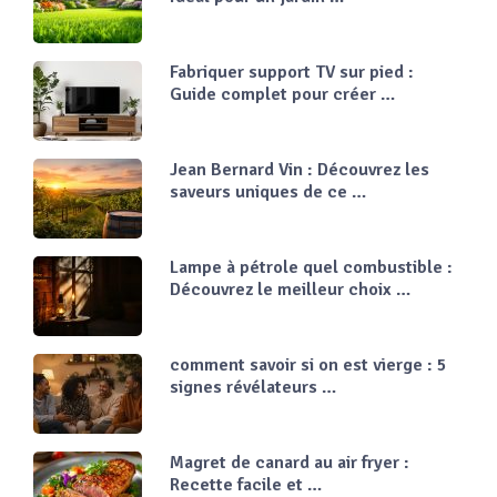
Fabriquer support TV sur pied :
Guide complet pour créer …
Jean Bernard Vin : Découvrez les
saveurs uniques de ce …
Lampe à pétrole quel combustible :
Découvrez le meilleur choix …
comment savoir si on est vierge : 5
signes révélateurs …
Magret de canard au air fryer :
Recette facile et …