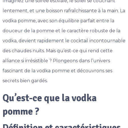
Imaginez une soirée estivale, le soleil se couchant
lentement, et une boisson rafraîchissante à la main. La
vodka pomme, avec son équilibre parfait entre la
douceur de la pomme et le caractère robuste de la
vodka, devient rapidement le cocktail incontournable
des chaudes nuits. Mais qu’est-ce qui rend cette
alliance si irrésistible ? Plongeons dans l’univers
fascinant de la vodka pomme et découvrons ses
secrets bien gardés.
Qu’est-ce que la vodka
pomme ?
Définition et caractéristiques