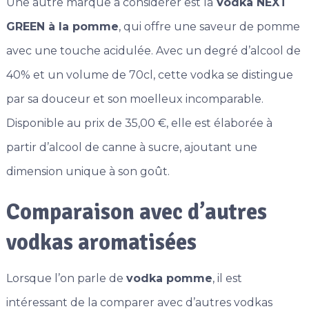
Une autre marque à considérer est la
Vodka NEXT
GREEN à la pomme
, qui offre une saveur de pomme
avec une touche acidulée. Avec un degré d’alcool de
40% et un volume de 70cl, cette vodka se distingue
par sa douceur et son moelleux incomparable.
Disponible au prix de 35,00 €, elle est élaborée à
partir d’alcool de canne à sucre, ajoutant une
dimension unique à son goût.
Comparaison avec d’autres
vodkas aromatisées
Lorsque l’on parle de
vodka pomme
, il est
intéressant de la comparer avec d’autres vodkas