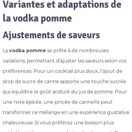
Variantes et adaptations de
la vodka pomme
Ajustements de saveurs
La
vodka pomme
se prête à de nombreuses
variations, permettant d’ajuster les saveurs selon vos
préférences. Pour un cocktail plus doux, l’ajout de
sirop de sucre de canne apporte une touche sucrée
qui équilibre le goût acidulé du jus de pomme. Pour
une note épicée, une pincée de cannelle peut
transformer ce mélange en une expérience gustative
chaleureuse. Si vous préférez une boisson plus