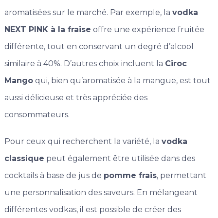
aromatisées sur le marché. Par exemple, la
vodka
NEXT PINK à la fraise
offre une expérience fruitée
différente, tout en conservant un degré d’alcool
similaire à 40%. D’autres choix incluent la
Ciroc
Mango
qui, bien qu’aromatisée à la mangue, est tout
aussi délicieuse et très appréciée des
consommateurs.
Pour ceux qui recherchent la variété, la
vodka
classique
peut également être utilisée dans des
cocktails à base de jus de
pomme frais
, permettant
une personnalisation des saveurs. En mélangeant
différentes vodkas, il est possible de créer des