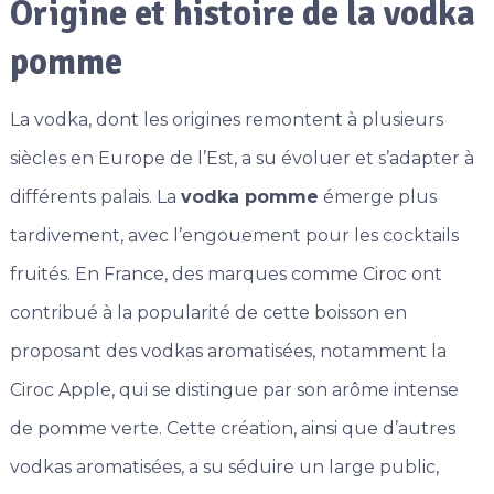
Origine et histoire de la vodka
pomme
La vodka, dont les origines remontent à plusieurs
siècles en Europe de l’Est, a su évoluer et s’adapter à
différents palais. La
vodka pomme
émerge plus
tardivement, avec l’engouement pour les cocktails
fruités. En France, des marques comme Ciroc ont
contribué à la popularité de cette boisson en
proposant des vodkas aromatisées, notamment la
Ciroc Apple, qui se distingue par son arôme intense
de pomme verte. Cette création, ainsi que d’autres
vodkas aromatisées, a su séduire un large public,