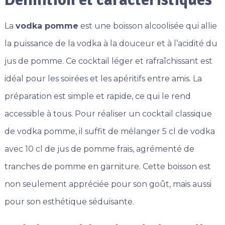
La
vodka pomme
est une boisson alcoolisée qui allie
la puissance de la vodka à la douceur et à l’acidité du
jus de pomme. Ce cocktail léger et rafraîchissant est
idéal pour les soirées et les apéritifs entre amis. La
préparation est simple et rapide, ce qui le rend
accessible à tous. Pour réaliser un cocktail classique
de vodka pomme, il suffit de mélanger 5 cl de vodka
avec 10 cl de jus de pomme frais, agrémenté de
tranches de pomme en garniture. Cette boisson est
non seulement appréciée pour son goût, mais aussi
pour son esthétique séduisante.