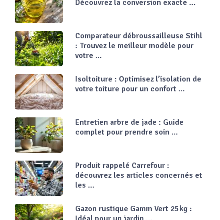
Découvrez la conversion exacte …
Comparateur débroussailleuse Stihl
: Trouvez le meilleur modèle pour
votre …
Isoltoiture : Optimisez l’isolation de
votre toiture pour un confort …
Entretien arbre de jade : Guide
complet pour prendre soin …
Produit rappelé Carrefour :
découvrez les articles concernés et
les …
Gazon rustique Gamm Vert 25kg :
Idéal pour un jardin …