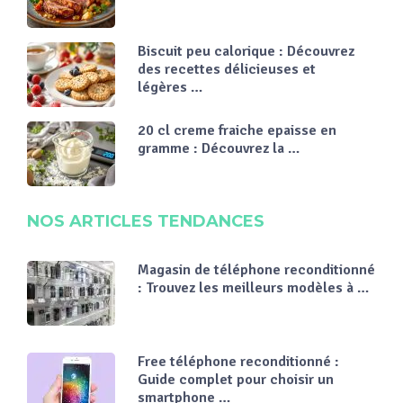
Biscuit peu calorique : Découvrez
des recettes délicieuses et
légères …
20 cl creme fraiche epaisse en
gramme : Découvrez la …
NOS ARTICLES TENDANCES
Magasin de téléphone reconditionné
: Trouvez les meilleurs modèles à …
Free téléphone reconditionné :
Guide complet pour choisir un
smartphone …