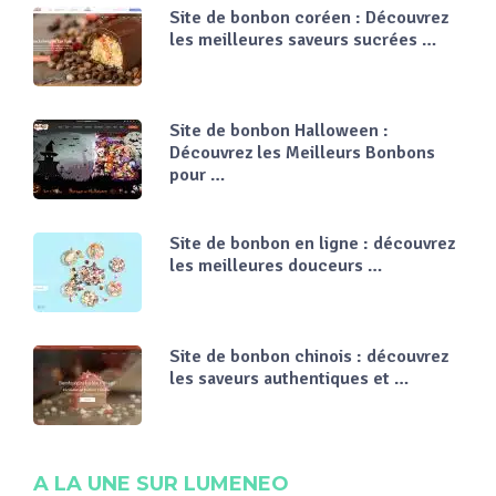
Site de bonbon coréen : Découvrez
les meilleures saveurs sucrées …
Site de bonbon Halloween :
Découvrez les Meilleurs Bonbons
pour …
Site de bonbon en ligne : découvrez
les meilleures douceurs …
Site de bonbon chinois : découvrez
les saveurs authentiques et …
A LA UNE SUR LUMENEO