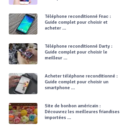
Téléphone reconditionné Fnac :
Guide complet pour choisir et
acheter …
Téléphone reconditionné Darty :
Guide complet pour choisir le
meilleur …
Acheter téléphone reconditionné :
Guide complet pour choisir un
smartphone …
Site de bonbon américain :
Découvrez les meilleures friandises
importées …