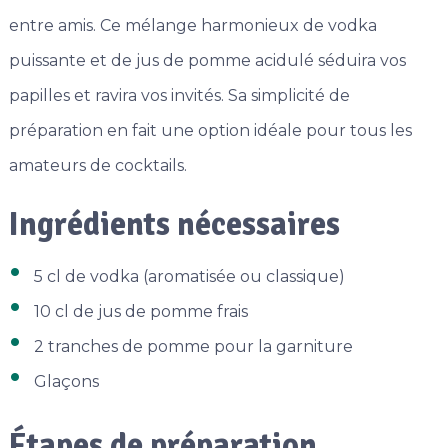
entre amis. Ce mélange harmonieux de vodka
puissante et de jus de pomme acidulé séduira vos
papilles et ravira vos invités. Sa simplicité de
préparation en fait une option idéale pour tous les
amateurs de cocktails.
Ingrédients nécessaires
5 cl de vodka (aromatisée ou classique)
10 cl de jus de pomme frais
2 tranches de pomme pour la garniture
Glaçons
Étapes de préparation