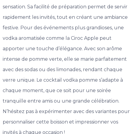
sensation. Sa facilité de préparation permet de servir
rapidement les invités, tout en créant une ambiance
festive. Pour des événements plus grandioses, une
vodka aromatisée comme la Ciroc Apple peut
apporter une touche d’élégance. Avec son arôme
intense de pomme verte, elle se marie parfaitement
avec des sodas ou des limonades, rendant chaque
verre unique. Le cocktail vodka pomme s’adapte à
chaque moment, que ce soit pour une soirée
tranquille entre amis ou une grande célébration.
N’hésitez pas à expérimenter avec des variantes pour
personnaliser cette boisson et impressionner vos
invités à chaque occasion !