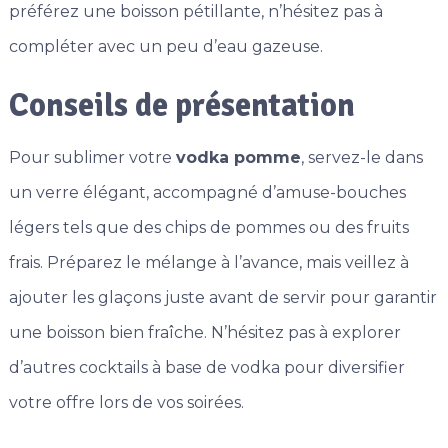
préférez une boisson pétillante, n’hésitez pas à
compléter avec un peu d’eau gazeuse.
Conseils de présentation
Pour sublimer votre
vodka pomme
, servez-le dans
un verre élégant, accompagné d’amuse-bouches
légers tels que des chips de pommes ou des fruits
frais. Préparez le mélange à l’avance, mais veillez à
ajouter les glaçons juste avant de servir pour garantir
une boisson bien fraîche. N’hésitez pas à explorer
d’autres cocktails à base de vodka pour diversifier
votre offre lors de vos soirées.