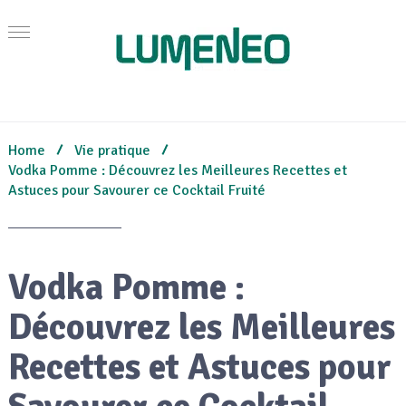
Home
Vie pratique
Vodka Pomme : Découvrez les Meilleures Recettes et
Astuces pour Savourer ce Cocktail Fruité
Vodka Pomme :
Découvrez les Meilleures
Recettes et Astuces pour