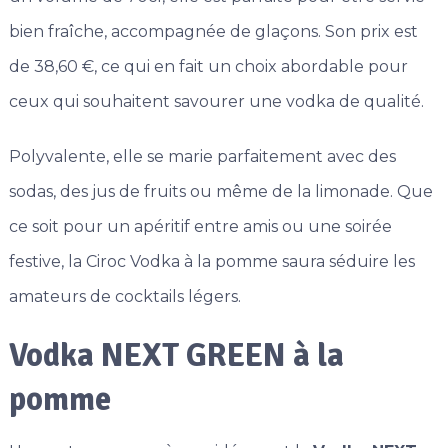
bien fraîche, accompagnée de glaçons. Son prix est
de 38,60 €, ce qui en fait un choix abordable pour
ceux qui souhaitent savourer une vodka de qualité.
Polyvalente, elle se marie parfaitement avec des
sodas, des jus de fruits ou même de la limonade. Que
ce soit pour un apéritif entre amis ou une soirée
festive, la Ciroc Vodka à la pomme saura séduire les
amateurs de cocktails légers.
Vodka NEXT GREEN à la
pomme