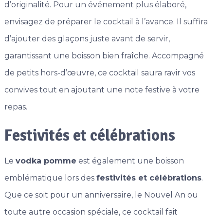
d’originalité. Pour un événement plus élaboré,
envisagez de préparer le cocktail à l’avance. Il suffira
d’ajouter des glaçons juste avant de servir,
garantissant une boisson bien fraîche. Accompagné
de petits hors-d’œuvre, ce cocktail saura ravir vos
convives tout en ajoutant une note festive à votre
repas.
Festivités et célébrations
Le
vodka pomme
est également une boisson
emblématique lors des
festivités et célébrations
.
Que ce soit pour un anniversaire, le Nouvel An ou
toute autre occasion spéciale, ce cocktail fait