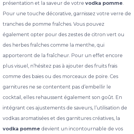
présentation et la saveur de votre
vodka pomme
.
Pour une touche décorative, garnissez votre verre de
tranches de pomme fraîches. Vous pouvez
également opter pour des zestes de citron vert ou
des herbes fraîches comme la menthe, qui
apporteront de la fraîcheur. Pour un effet encore
plus visuel, n’hésitez pas à ajouter des fruits frais
comme des baies ou des morceaux de poire. Ces
garnitures ne se contentent pas d’embellir le
cocktail, elles rehaussent également son goût. En
intégrant ces ajustements de saveurs, l’utilisation de
vodkas aromatisées et des garnitures créatives, la
vodka pomme
devient un incontournable de vos