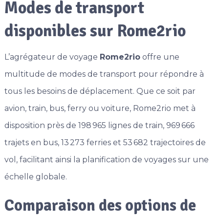
Modes de transport
disponibles sur Rome2rio
L’agrégateur de voyage
Rome2rio
offre une
multitude de modes de transport pour répondre à
tous les besoins de déplacement. Que ce soit par
avion, train, bus, ferry ou voiture, Rome2rio met à
disposition près de 198 965 lignes de train, 969 666
trajets en bus, 13 273 ferries et 53 682 trajectoires de
vol, facilitant ainsi la planification de voyages sur une
échelle globale.
Comparaison des options de