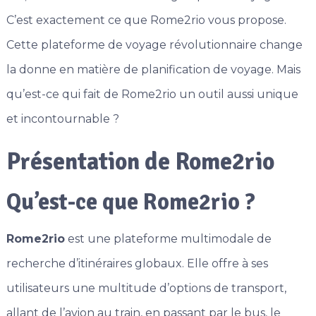
C’est exactement ce que Rome2rio vous propose.
Cette plateforme de voyage révolutionnaire change
la donne en matière de planification de voyage. Mais
qu’est-ce qui fait de Rome2rio un outil aussi unique
et incontournable ?
Présentation de Rome2rio
Qu’est-ce que Rome2rio ?
Rome2rio
est une plateforme multimodale de
recherche d’itinéraires globaux. Elle offre à ses
utilisateurs une multitude d’options de transport,
allant de l’avion au train, en passant par le bus, le