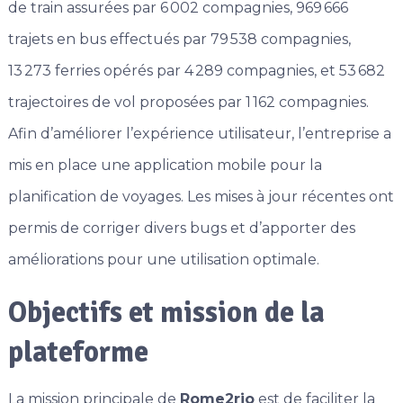
de train assurées par 6 002 compagnies, 969 666
trajets en bus effectués par 79 538 compagnies,
13 273 ferries opérés par 4 289 compagnies, et 53 682
trajectoires de vol proposées par 1 162 compagnies.
Afin d’améliorer l’expérience utilisateur, l’entreprise a
mis en place une application mobile pour la
planification de voyages. Les mises à jour récentes ont
permis de corriger divers bugs et d’apporter des
améliorations pour une utilisation optimale.
Objectifs et mission de la
plateforme
La mission principale de
Rome2rio
est de faciliter la