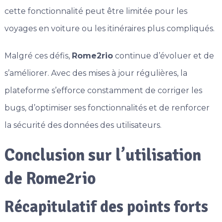
cette fonctionnalité peut être limitée pour les
voyages en voiture ou les itinéraires plus compliqués.
Malgré ces défis,
Rome2rio
continue d’évoluer et de
s’améliorer. Avec des mises à jour régulières, la
plateforme s’efforce constamment de corriger les
bugs, d’optimiser ses fonctionnalités et de renforcer
la sécurité des données des utilisateurs.
Conclusion sur l’utilisation
de Rome2rio
Récapitulatif des points forts