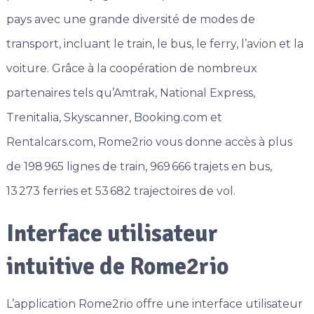
pays avec une grande diversité de modes de
transport, incluant le train, le bus, le ferry, l’avion et la
voiture. Grâce à la coopération de nombreux
partenaires tels qu’Amtrak, National Express,
Trenitalia, Skyscanner, Booking.com et
Rentalcars.com, Rome2rio vous donne accès à plus
de 198 965 lignes de train, 969 666 trajets en bus,
13 273 ferries et 53 682 trajectoires de vol.
Interface utilisateur
intuitive de Rome2rio
L’application Rome2rio offre une interface utilisateur