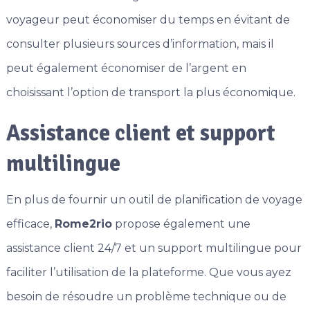
voyageur peut économiser du temps en évitant de
consulter plusieurs sources d’information, mais il
peut également économiser de l’argent en
choisissant l’option de transport la plus économique.
Assistance client et support
multilingue
En plus de fournir un outil de planification de voyage
efficace,
Rome2rio
propose également une
assistance client 24/7 et un support multilingue pour
faciliter l’utilisation de la plateforme. Que vous ayez
besoin de résoudre un problème technique ou de