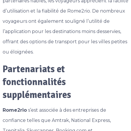
partenaires fiables, les voyageurs apprécient la facilité
d’utilisation et la fiabilité de Rome2rio. De nombreux
voyageurs ont également souligné l’utilité de
l’application pour les destinations moins desservies,
offrant des options de transport pour les villes petites
ou éloignées.
Partenariats et
fonctionnalités
supplémentaires
Rome2rio
s’est associée à des entreprises de
confiance telles que Amtrak, National Express,
Trenitalia, Skyscanner, Booking.com et