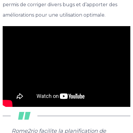
permis de corriger divers bugs et d’apporter des
améliorations pour une utilisation optimale.
Rome2rio facilite la planification de