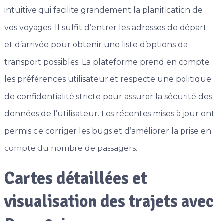
intuitive qui facilite grandement la planification de
vos voyages. Il suffit d’entrer les adresses de départ
et d’arrivée pour obtenir une liste d’options de
transport possibles. La plateforme prend en compte
les préférences utilisateur et respecte une politique
de confidentialité stricte pour assurer la sécurité des
données de l’utilisateur. Les récentes mises à jour ont
permis de corriger les bugs et d’améliorer la prise en
compte du nombre de passagers.
Cartes détaillées et
visualisation des trajets avec