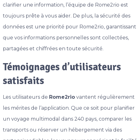
clarifier une information, l’équipe de Rome2rio est
toujours prête à vous aider. De plus, la sécurité des
données est une priorité pour Rome2rio, garantissant
que vos informations personnelles sont collectées,
partagées et chiffrées en toute sécurité.
Témoignages d’utilisateurs
satisfaits
Les utilisateurs de
Rome2rio
vantent régulièrement
les mérites de l’application. Que ce soit pour planifier
un voyage multimodal dans 240 pays, comparer les
transports ou réserver un hébergement via des