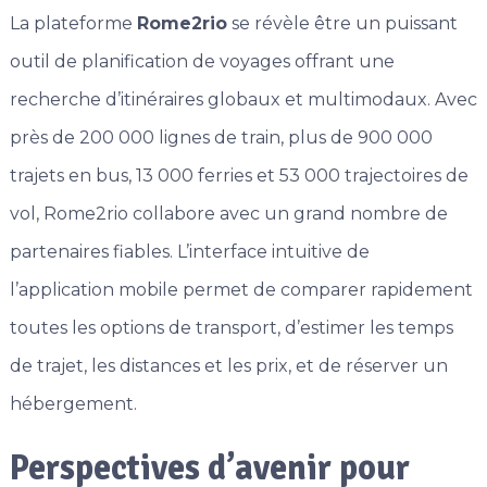
La plateforme
Rome2rio
se révèle être un puissant
outil de planification de voyages offrant une
recherche d’itinéraires globaux et multimodaux. Avec
près de 200 000 lignes de train, plus de 900 000
trajets en bus, 13 000 ferries et 53 000 trajectoires de
vol, Rome2rio collabore avec un grand nombre de
partenaires fiables. L’interface intuitive de
l’application mobile permet de comparer rapidement
toutes les options de transport, d’estimer les temps
de trajet, les distances et les prix, et de réserver un
hébergement.
Perspectives d’avenir pour