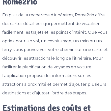
Rome2rio
En plus de la recherche d’itinéraires, Rome2rio offre
des cartes détaillées qui permettent de visualiser
facilement les trajets et les points d’intérêt. Que vous
optiez pour un vol, un covoiturage, un train ou un
ferry, vous pouvez voir votre chemin sur une carte et
découvrir les attractions le long de l’itinéraire. Pour
faciliter la planification de voyages en voiture,
l’application propose des informations sur les
attractions à proximité et permet d’ajouter plusieurs
destinations et d’ajuster l’ordre des étapes.
Estimations des coûts et