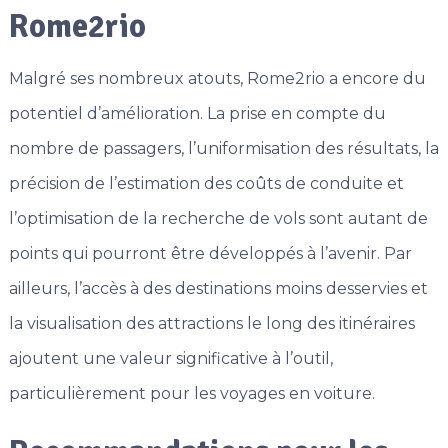
Rome2rio
Malgré ses nombreux atouts, Rome2rio a encore du
potentiel d’amélioration. La prise en compte du
nombre de passagers, l’uniformisation des résultats, la
précision de l’estimation des coûts de conduite et
l’optimisation de la recherche de vols sont autant de
points qui pourront être développés à l’avenir. Par
ailleurs, l’accès à des destinations moins desservies et
la visualisation des attractions le long des itinéraires
ajoutent une valeur significative à l’outil,
particulièrement pour les voyages en voiture.