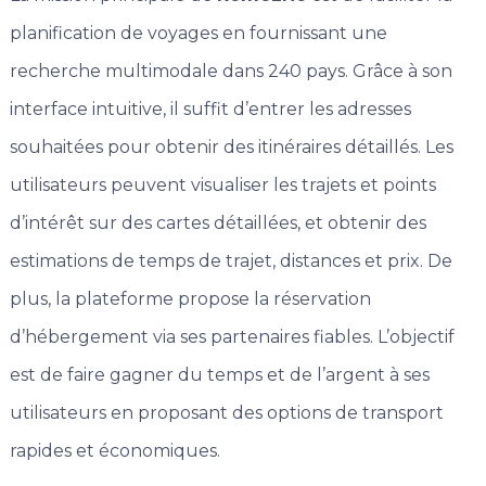
planification de voyages en fournissant une
recherche multimodale dans 240 pays. Grâce à son
interface intuitive, il suffit d’entrer les adresses
souhaitées pour obtenir des itinéraires détaillés. Les
utilisateurs peuvent visualiser les trajets et points
d’intérêt sur des cartes détaillées, et obtenir des
estimations de temps de trajet, distances et prix. De
plus, la plateforme propose la réservation
d’hébergement via ses partenaires fiables. L’objectif
est de faire gagner du temps et de l’argent à ses
utilisateurs en proposant des options de transport
rapides et économiques.