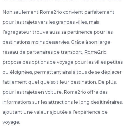
Non seulement Rome2rio convient parfaitement
pour les trajets vers les grandes villes, mais
l’agrégateur trouve aussi sa pertinence pour les
destinations moins desservies. Grâce à son large
réseau de partenaires de transport, Rome2rio
propose des options de voyage pour les villes petites
ou éloignées, permettant ainsi à tous de se déplacer
facilement quel que soit leur destination. De plus,
pour les trajets en voiture, Rome2rio offre des
informations sur les attractions le long des itinéraires,
ajoutant une valeur ajoutée à l’expérience de
voyage.