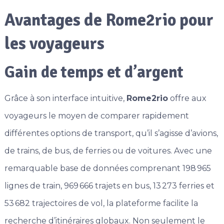
Avantages de Rome2rio pour
les voyageurs
Gain de temps et d’argent
Grâce à son interface intuitive,
Rome2rio
offre aux
voyageurs le moyen de comparer rapidement
différentes options de transport, qu’il s’agisse d’avions,
de trains, de bus, de ferries ou de voitures. Avec une
remarquable base de données comprenant 198 965
lignes de train, 969 666 trajets en bus, 13 273 ferries et
53 682 trajectoires de vol, la plateforme facilite la
recherche d’itinéraires globaux. Non seulement le