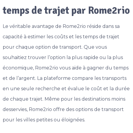
temps de trajet par Rome2rio
Le véritable avantage de Rome2rio réside dans sa
capacité à estimer les coûts et les temps de trajet
pour chaque option de transport. Que vous
souhaitiez trouver l’option la plus rapide ou la plus
économique, Rome2rio vous aide à gagner du temps
et de l’argent. La plateforme compare les transports
en une seule recherche et évalue le coût et la durée
de chaque trajet. Même pour les destinations moins
desservies, Rome2rio offre des options de transport
pour les villes petites ou éloignées.