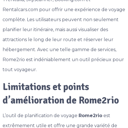
Rentalcars.com pour offrir une expérience de voyage
complète. Les utilisateurs peuvent non seulement
planifier leur itinéraire, mais aussi visualiser des
attractions le long de leur route et réserver leur
hébergement. Avec une telle gamme de services,
Rome2rio est indéniablement un outil précieux pour
tout voyageur.
Limitations et points
d’amélioration de Rome2rio
L’outil de planification de voyage
Rome2rio
est
extrêmement utile et offre une grande variété de