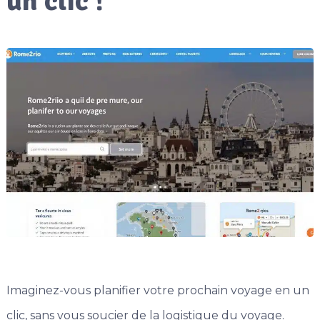
un clic !
Imaginez-vous planifier votre prochain voyage en un
clic, sans vous soucier de la logistique du voyage.