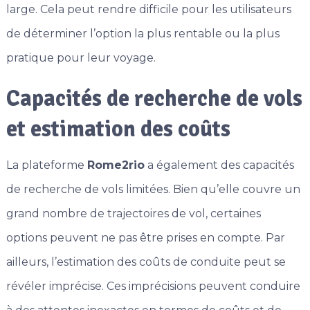
large. Cela peut rendre difficile pour les utilisateurs
de déterminer l’option la plus rentable ou la plus
pratique pour leur voyage.
Capacités de recherche de vols
et estimation des coûts
La plateforme
Rome2rio
a également des capacités
de recherche de vols limitées. Bien qu’elle couvre un
grand nombre de trajectoires de vol, certaines
options peuvent ne pas être prises en compte. Par
ailleurs, l’estimation des coûts de conduite peut se
révéler imprécise. Ces imprécisions peuvent conduire