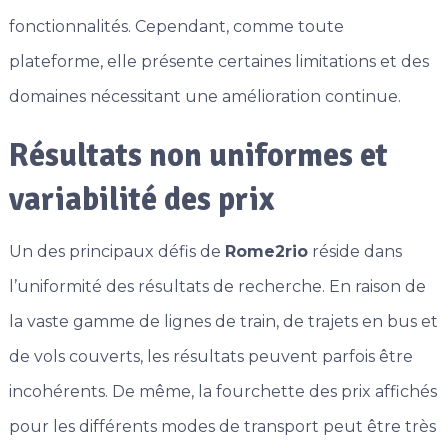
fonctionnalités. Cependant, comme toute
plateforme, elle présente certaines limitations et des
domaines nécessitant une amélioration continue.
Résultats non uniformes et
variabilité des prix
Un des principaux défis de
Rome2rio
réside dans
l’uniformité des résultats de recherche. En raison de
la vaste gamme de lignes de train, de trajets en bus et
de vols couverts, les résultats peuvent parfois être
incohérents. De même, la fourchette des prix affichés
pour les différents modes de transport peut être très