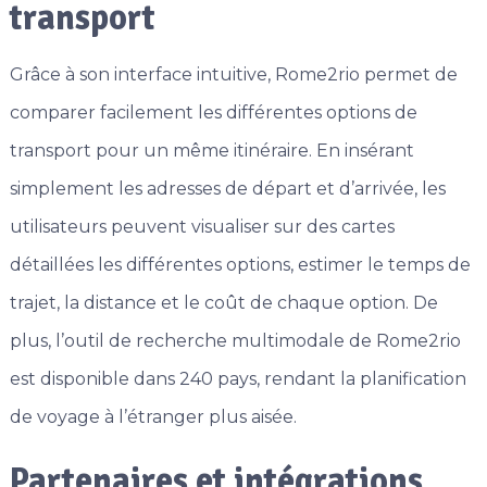
transport
Grâce à son interface intuitive, Rome2rio permet de
comparer facilement les différentes options de
transport pour un même itinéraire. En insérant
simplement les adresses de départ et d’arrivée, les
utilisateurs peuvent visualiser sur des cartes
détaillées les différentes options, estimer le temps de
trajet, la distance et le coût de chaque option. De
plus, l’outil de recherche multimodale de Rome2rio
est disponible dans 240 pays, rendant la planification
de voyage à l’étranger plus aisée.
Partenaires et intégrations