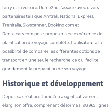
ferry et la voiture. Rome2rio s’associe avec divers
partenaires tels que Amtrak, National Express,
Trenitalia, Skyscanner, Booking.com et
Rentalcars.com pour proposer une expérience de
planification de voyage complète. L’utilisateur a la
possibilité de comparer les différentes options de
transport en une seule recherche, ce qui facilite
grandement la préparation de son voyage.
Historique et développement
Depuis sa création, Rome2rio a significativement
élargi son offre, comprenant désormais 198 965 lignes