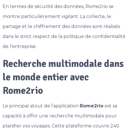
En termes de sécurité des données, Rome2rio se
montre particulièrement vigilant. La collecte, le
partage et le chiffrement des données sont réalisés
dans le strict respect de la politique de confidentialité
de l’entreprise.
Recherche multimodale dans
le monde entier avec
Rome2rio
Le principal atout de l’application
Rome2rio
est sa
capacité à offrir une recherche multimodale pour
planifier vos voyages. Cette plateforme couvre 240