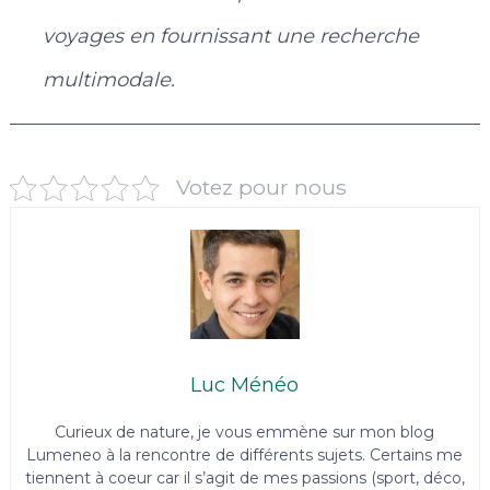
voyages en fournissant une recherche
multimodale.
Votez pour nous
Luc Ménéo
Curieux de nature, je vous emmène sur mon blog
Lumeneo à la rencontre de différents sujets. Certains me
tiennent à coeur car il s’agit de mes passions (sport, déco,