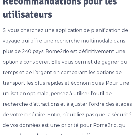
Recommandations pour les
utilisateurs
Si vous cherchez une application de planification de
voyage qui offre une recherche multimodale dans
plus de 240 pays, Rome2rio est définitivement une
option à considérer. Elle vous permet de gagner du
temps et de l’argent en comparant les options de
transport les plus rapides et économiques. Pour une
utilisation optimale, pensez à utiliser l’outil de
recherche d’attractions et à ajuster l’ordre des étapes
de votre itinéraire. Enfin, n’oubliez pas que la sécurité
de vos données est une priorité pour Rome2rio, qui