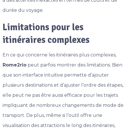
à des attentes inexactes en termes de coûts et de
durée du voyage.
Limitations pour les
itinéraires complexes
En ce qui concerne les itinéraires plus complexes,
Rome2rio
peut parfois montrer des limitations. Bien
que son interface intuitive permette d’ajouter
plusieurs destinations et d’ajuster l’ordre des étapes,
elle peut ne pas être aussi efficace pour les trajets
impliquant de nombreux changements de mode de
transport. De plus, même si l’outil offre une
visualisation des attractions le long des itinéraires,