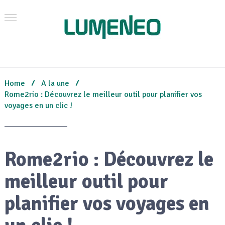
Home
A la une
Rome2rio : Découvrez le meilleur outil pour planifier vos
voyages en un clic !
Rome2rio : Découvrez le
meilleur outil pour
planifier vos voyages en