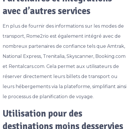
avec d’autres services
En plus de fournir des informations sur les modes de
transport, Rome2rio est également intégré avec de
nombreux partenaires de confiance tels que Amtrak,
National Express, Trenitalia, Skyscanner, Booking.com
et Rentalcars.com. Cela permet aux utilisateurs de
réserver directement leurs billets de transport ou
leurs hébergements via la plateforme, simplifiant ainsi
le processus de planification de voyage.
Utilisation pour des
destinations moins desservies