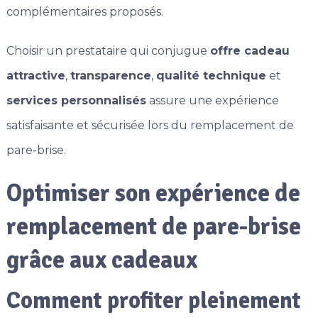
complémentaires proposés.
Choisir un prestataire qui conjugue
offre cadeau
attractive
,
transparence
,
qualité technique
et
services personnalisés
assure une expérience
satisfaisante et sécurisée lors du remplacement de
pare-brise.
Optimiser son expérience de
remplacement de pare-brise
grâce aux cadeaux
Comment profiter pleinement