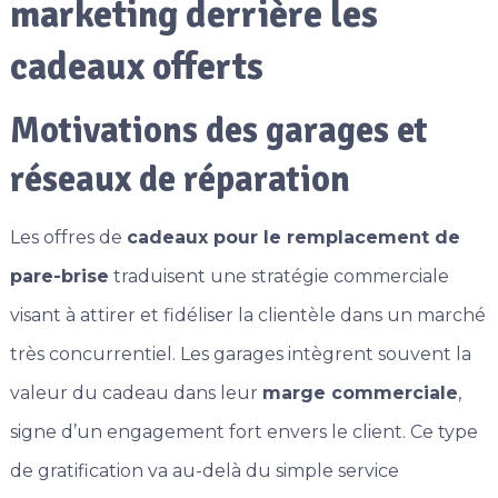
marketing derrière les
cadeaux offerts
Motivations des garages et
réseaux de réparation
Les offres de
cadeaux pour le remplacement de
pare-brise
traduisent une stratégie commerciale
visant à attirer et fidéliser la clientèle dans un marché
très concurrentiel. Les garages intègrent souvent la
valeur du cadeau dans leur
marge commerciale
,
signe d’un engagement fort envers le client. Ce type
de gratification va au-delà du simple service