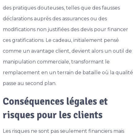
des pratiques douteuses, telles que des fausses
déclarations auprès des assurances ou des
modifications non justifiées des devis pour financer
ces gratifications. Le cadeau, initialement pensé
comme un avantage client, devient alors un outil de
manipulation commerciale, transformant le
remplacement en un terrain de bataille où la qualité
passe au second plan.
Conséquences légales et
risques pour les clients
Les risques ne sont pas seulement financiers mais