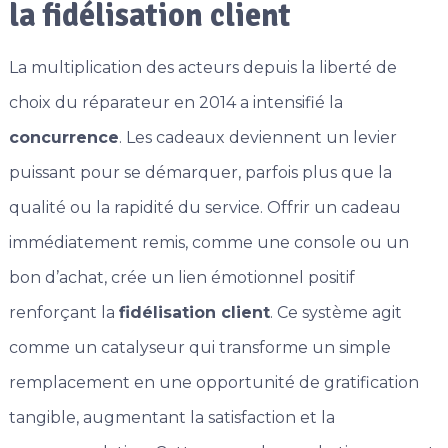
la fidélisation client
La multiplication des acteurs depuis la liberté de
choix du réparateur en 2014 a intensifié la
concurrence
. Les cadeaux deviennent un levier
puissant pour se démarquer, parfois plus que la
qualité ou la rapidité du service. Offrir un cadeau
immédiatement remis, comme une console ou un
bon d’achat, crée un lien émotionnel positif
renforçant la
fidélisation client
. Ce système agit
comme un catalyseur qui transforme un simple
remplacement en une opportunité de gratification
tangible, augmentant la satisfaction et la