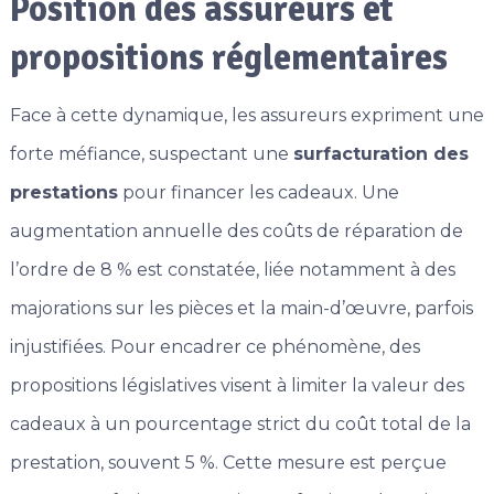
Position des assureurs et
propositions réglementaires
Face à cette dynamique, les assureurs expriment une
forte méfiance, suspectant une
surfacturation des
prestations
pour financer les cadeaux. Une
augmentation annuelle des coûts de réparation de
l’ordre de 8 % est constatée, liée notamment à des
majorations sur les pièces et la main-d’œuvre, parfois
injustifiées. Pour encadrer ce phénomène, des
propositions législatives visent à limiter la valeur des
cadeaux à un pourcentage strict du coût total de la
prestation, souvent 5 %. Cette mesure est perçue