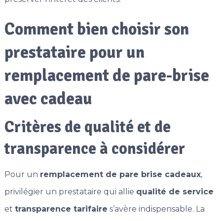
Comment bien choisir son
prestataire pour un
remplacement de pare-brise
avec cadeau
Critères de qualité et de
transparence à considérer
Pour un
remplacement de pare brise cadeaux
,
privilégier un prestataire qui allie
qualité de service
et
transparence tarifaire
s’avère indispensable. La