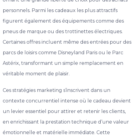
personnels. Parmi les cadeaux les plus attractifs
figurent également des équipements comme des
pneus de marque ou des trottinettes électriques.
Certaines offres incluent même des entrées pour des
parcs de loisirs comme Disneyland Paris ou le Parc
Astérix, transformant un simple remplacement en
véritable moment de plaisir.
Ces stratégies marketing s’inscrivent dans un
contexte concurrentiel intense où le cadeau devient
un levier essentiel pour attirer et retenir les clients,
en enrichissant la prestation technique d’une valeur
émotionnelle et matérielle immédiate. Cette