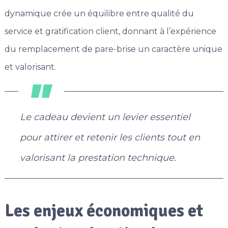
dynamique crée un équilibre entre qualité du
service et gratification client, donnant à l’expérience
du remplacement de pare-brise un caractère unique
et valorisant.
Le cadeau devient un levier essentiel
pour attirer et retenir les clients tout en
valorisant la prestation technique.
Les enjeux économiques et