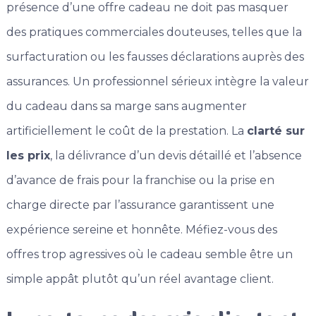
présence d’une offre cadeau ne doit pas masquer
des pratiques commerciales douteuses, telles que la
surfacturation ou les fausses déclarations auprès des
assurances. Un professionnel sérieux intègre la valeur
du cadeau dans sa marge sans augmenter
artificiellement le coût de la prestation. La
clarté sur
les prix
, la délivrance d’un devis détaillé et l’absence
d’avance de frais pour la franchise ou la prise en
charge directe par l’assurance garantissent une
expérience sereine et honnête. Méfiez-vous des
offres trop agressives où le cadeau semble être un
simple appât plutôt qu’un réel avantage client.