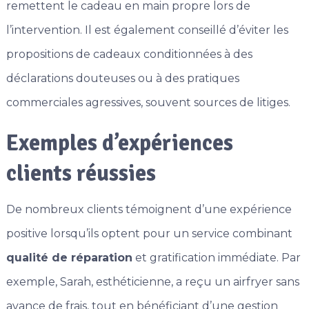
remettent le cadeau en main propre lors de
l’intervention. Il est également conseillé d’éviter les
propositions de cadeaux conditionnées à des
déclarations douteuses ou à des pratiques
commerciales agressives, souvent sources de litiges.
Exemples d’expériences
clients réussies
De nombreux clients témoignent d’une expérience
positive lorsqu’ils optent pour un service combinant
qualité de réparation
et gratification immédiate. Par
exemple, Sarah, esthéticienne, a reçu un airfryer sans
avance de frais, tout en bénéficiant d’une gestion