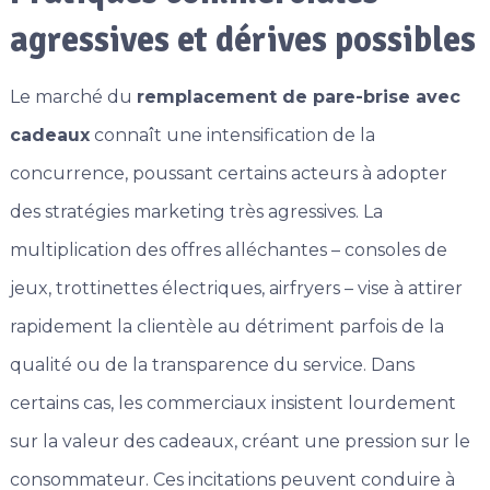
agressives et dérives possibles
Le marché du
remplacement de pare-brise avec
cadeaux
connaît une intensification de la
concurrence, poussant certains acteurs à adopter
des stratégies marketing très agressives. La
multiplication des offres alléchantes – consoles de
jeux, trottinettes électriques, airfryers – vise à attirer
rapidement la clientèle au détriment parfois de la
qualité ou de la transparence du service. Dans
certains cas, les commerciaux insistent lourdement
sur la valeur des cadeaux, créant une pression sur le
consommateur. Ces incitations peuvent conduire à