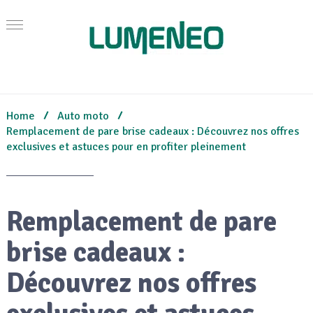
Home
Auto moto
Remplacement de pare brise cadeaux : Découvrez nos offres
exclusives et astuces pour en profiter pleinement
Remplacement de pare
brise cadeaux :
Découvrez nos offres