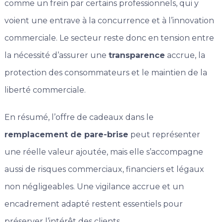
comme un frein par certains professionnels, qui y
voient une entrave à la concurrence et à l’innovation
commerciale. Le secteur reste donc en tension entre
la nécessité d’assurer une
transparence
accrue, la
protection des consommateurs et le maintien de la
liberté commerciale.
En résumé, l’offre de cadeaux dans le
remplacement de pare-brise
peut représenter
une réelle valeur ajoutée, mais elle s’accompagne
aussi de risques commerciaux, financiers et légaux
non négligeables. Une vigilance accrue et un
encadrement adapté restent essentiels pour
préserver l’intérêt des clients.