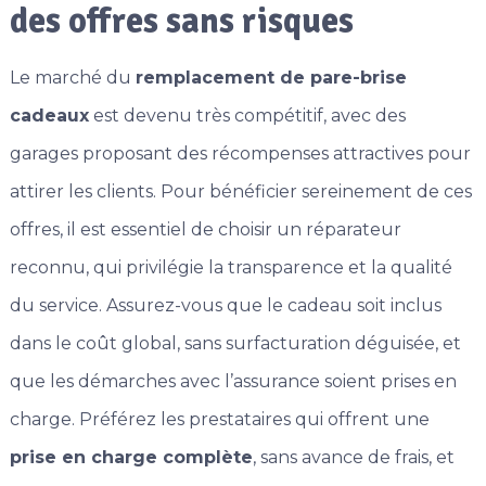
des offres sans risques
Le marché du
remplacement de pare-brise
cadeaux
est devenu très compétitif, avec des
garages proposant des récompenses attractives pour
attirer les clients. Pour bénéficier sereinement de ces
offres, il est essentiel de choisir un réparateur
reconnu, qui privilégie la transparence et la qualité
du service. Assurez-vous que le cadeau soit inclus
dans le coût global, sans surfacturation déguisée, et
que les démarches avec l’assurance soient prises en
charge. Préférez les prestataires qui offrent une
prise en charge complète
, sans avance de frais, et