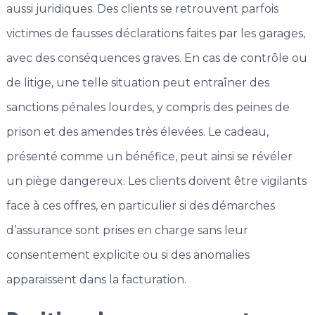
aussi juridiques. Des clients se retrouvent parfois
victimes de fausses déclarations faites par les garages,
avec des conséquences graves. En cas de contrôle ou
de litige, une telle situation peut entraîner des
sanctions pénales lourdes, y compris des peines de
prison et des amendes très élevées. Le cadeau,
présenté comme un bénéfice, peut ainsi se révéler
un piège dangereux. Les clients doivent être vigilants
face à ces offres, en particulier si des démarches
d’assurance sont prises en charge sans leur
consentement explicite ou si des anomalies
apparaissent dans la facturation.