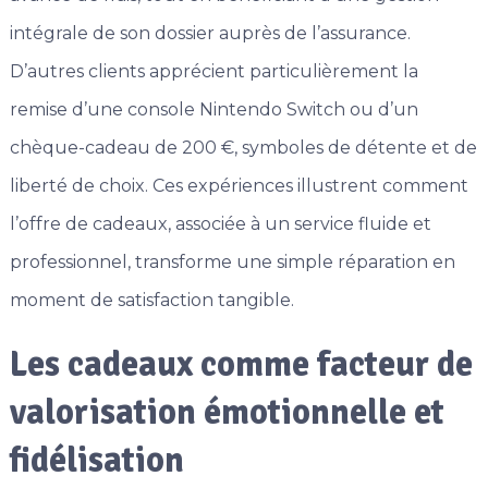
intégrale de son dossier auprès de l’assurance.
D’autres clients apprécient particulièrement la
remise d’une console Nintendo Switch ou d’un
chèque-cadeau de 200 €, symboles de détente et de
liberté de choix. Ces expériences illustrent comment
l’offre de cadeaux, associée à un service fluide et
professionnel, transforme une simple réparation en
moment de satisfaction tangible.
Les cadeaux comme facteur de
valorisation émotionnelle et
fidélisation