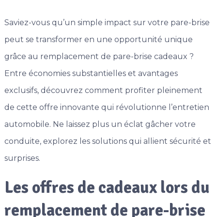
Saviez-vous qu’un simple impact sur votre pare-brise
peut se transformer en une opportunité unique
grâce au remplacement de pare-brise cadeaux ?
Entre économies substantielles et avantages
exclusifs, découvrez comment profiter pleinement
de cette offre innovante qui révolutionne l’entretien
automobile. Ne laissez plus un éclat gâcher votre
conduite, explorez les solutions qui allient sécurité et
surprises.
Les offres de cadeaux lors du
remplacement de pare-brise