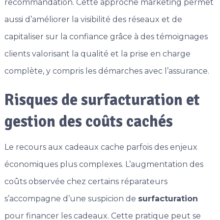
recommandation. Cette approche marketing permet
aussi d’améliorer la visibilité des réseaux et de
capitaliser sur la confiance grâce à des témoignages
clients valorisant la qualité et la prise en charge
complète, y compris les démarches avec l’assurance.
Risques de surfacturation et
gestion des coûts cachés
Le recours aux cadeaux cache parfois des enjeux
économiques plus complexes. L’augmentation des
coûts observée chez certains réparateurs
s’accompagne d’une suspicion de
surfacturation
pour financer les cadeaux. Cette pratique peut se