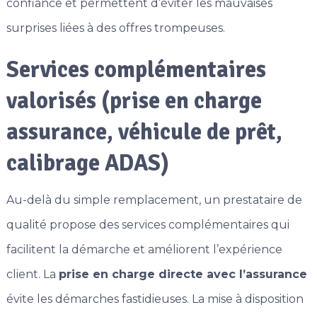
confiance et permettent d’éviter les mauvaises
surprises liées à des offres trompeuses.
Services complémentaires
valorisés (prise en charge
assurance, véhicule de prêt,
calibrage ADAS)
Au-delà du simple remplacement, un prestataire de
qualité propose des services complémentaires qui
facilitent la démarche et améliorent l’expérience
client. La
prise en charge directe avec l’assurance
évite les démarches fastidieuses. La mise à disposition