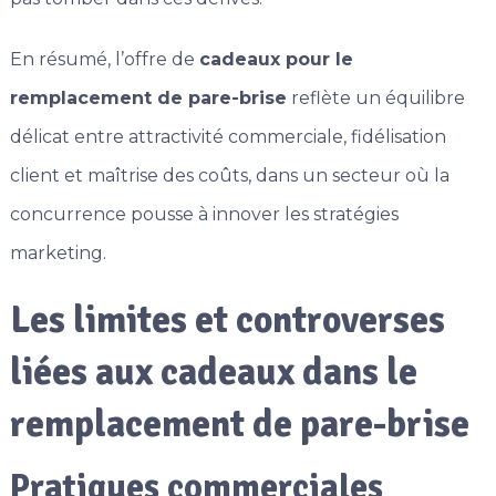
En résumé, l’offre de
cadeaux pour le
remplacement de pare-brise
reflète un équilibre
délicat entre attractivité commerciale, fidélisation
client et maîtrise des coûts, dans un secteur où la
concurrence pousse à innover les stratégies
marketing.
Les limites et controverses
liées aux cadeaux dans le
remplacement de pare-brise
Pratiques commerciales