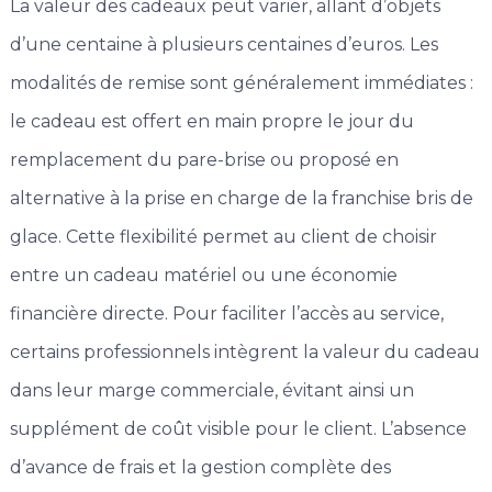
La valeur des cadeaux peut varier, allant d’objets
d’une centaine à plusieurs centaines d’euros. Les
modalités de remise sont généralement immédiates :
le cadeau est offert en main propre le jour du
remplacement du pare-brise ou proposé en
alternative à la prise en charge de la franchise bris de
glace. Cette flexibilité permet au client de choisir
entre un cadeau matériel ou une économie
financière directe. Pour faciliter l’accès au service,
certains professionnels intègrent la valeur du cadeau
dans leur marge commerciale, évitant ainsi un
supplément de coût visible pour le client. L’absence
d’avance de frais et la gestion complète des