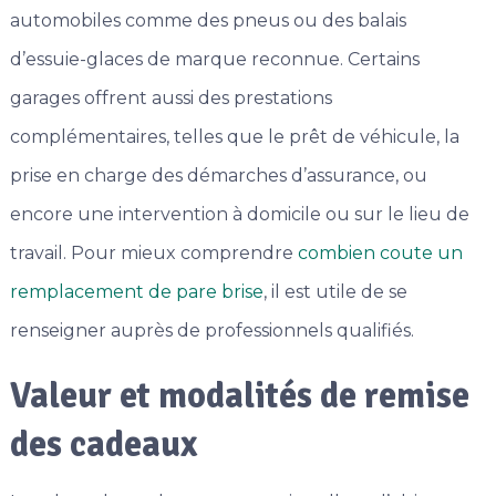
automobiles comme des pneus ou des balais
d’essuie-glaces de marque reconnue. Certains
garages offrent aussi des prestations
complémentaires, telles que le prêt de véhicule, la
prise en charge des démarches d’assurance, ou
encore une intervention à domicile ou sur le lieu de
travail. Pour mieux comprendre
combien coute un
remplacement de pare brise
, il est utile de se
renseigner auprès de professionnels qualifiés.
Valeur et modalités de remise
des cadeaux