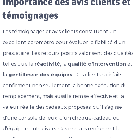
Importance des avis clients et
témoignages
Les témoignages et avis clients constituent un
excellent baromètre pour évaluer la fiabilité d’un
prestataire. Les retours positifs valorisent des qualités
telles que la
réactivité
, la
qualité d’intervention
et
la
gentillesse des équipes
. Des clients satisfaits
confirment non seulement la bonne exécution du
remplacement, mais aussi la remise effective et la
valeur réelle des cadeaux proposés, qu’il s’agisse
d’une console de jeux, d’un chèque-cadeau ou
d’équipements divers. Ces retours renforcent la