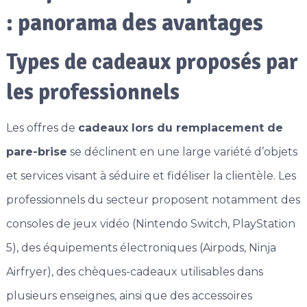
: panorama des avantages
Types de cadeaux proposés par
les professionnels
Les offres de
cadeaux lors du remplacement de
pare-brise
se déclinent en une large variété d’objets
et services visant à séduire et fidéliser la clientèle. Les
professionnels du secteur proposent notamment des
consoles de jeux vidéo (Nintendo Switch, PlayStation
5), des équipements électroniques (Airpods, Ninja
Airfryer), des chèques-cadeaux utilisables dans
plusieurs enseignes, ainsi que des accessoires