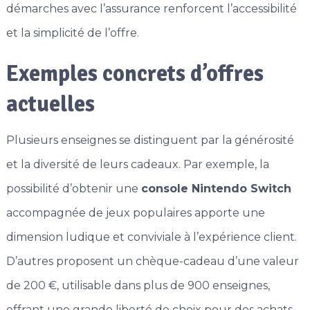
démarches avec l’assurance renforcent l’accessibilité
et la simplicité de l’offre.
Exemples concrets d’offres
actuelles
Plusieurs enseignes se distinguent par la générosité
et la diversité de leurs cadeaux. Par exemple, la
possibilité d’obtenir une
console Nintendo Switch
accompagnée de jeux populaires apporte une
dimension ludique et conviviale à l’expérience client.
D’autres proposent un chèque-cadeau d’une valeur
de 200 €, utilisable dans plus de 900 enseignes,
offrant une grande liberté de choix pour des achats