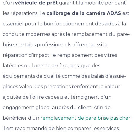
d’un
véhicule de prêt
garantit la mobilité pendant
les réparations. Le
calibrage de la caméra ADAS
est
essentiel pour le bon fonctionnement des aides à la
conduite modernes après le remplacement du pare-
brise. Certains professionnels offrent aussi la
réparation d’impact, le remplacement des vitres
latérales ou lunette arrière, ainsi que des
équipements de qualité comme des balais d’essuie-
glaces Valeo. Ces prestations renforcent la valeur
ajoutée de l’offre cadeau et témoignent d’un
engagement global auprès du client. Afin de
bénéficier d’un
remplacement de pare brise pas cher
,
il est recommandé de bien comparer les services