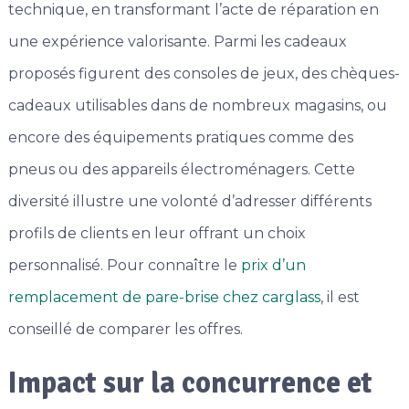
technique, en transformant l’acte de réparation en
une expérience valorisante. Parmi les cadeaux
proposés figurent des consoles de jeux, des chèques-
cadeaux utilisables dans de nombreux magasins, ou
encore des équipements pratiques comme des
pneus ou des appareils électroménagers. Cette
diversité illustre une volonté d’adresser différents
profils de clients en leur offrant un choix
personnalisé. Pour connaître le
prix d’un
remplacement de pare-brise chez carglass
, il est
conseillé de comparer les offres.
Impact sur la concurrence et