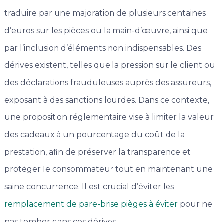
traduire par une majoration de plusieurs centaines
d’euros sur les pièces ou la main-d’œuvre, ainsi que
par l’inclusion d’éléments non indispensables. Des
dérives existent, telles que la pression sur le client ou
des déclarations frauduleuses auprès des assureurs,
exposant à des sanctions lourdes. Dans ce contexte,
une proposition réglementaire vise à limiter la valeur
des cadeaux à un pourcentage du coût de la
prestation, afin de préserver la transparence et
protéger le consommateur tout en maintenant une
saine concurrence. Il est crucial d’éviter les
remplacement de pare-brise pièges à éviter
pour ne
pas tomber dans ces dérives.