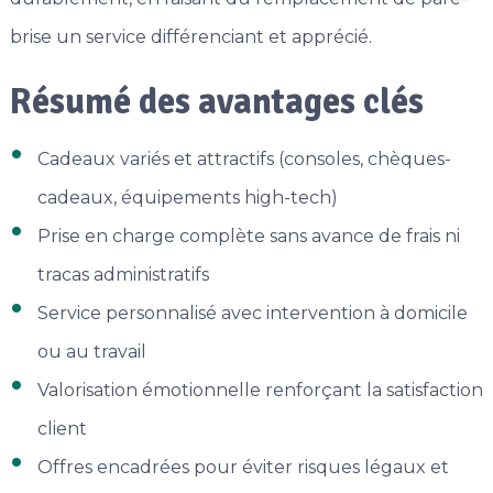
brise un service différenciant et apprécié.
Résumé des avantages clés
Cadeaux variés et attractifs (consoles, chèques-
cadeaux, équipements high-tech)
Prise en charge complète sans avance de frais ni
tracas administratifs
Service personnalisé avec intervention à domicile
ou au travail
Valorisation émotionnelle renforçant la satisfaction
client
Offres encadrées pour éviter risques légaux et