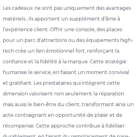
Les cadeaux ne sont pas uniquement des avantages
matériels ; ils apportent un supplément d’âme à
l’expérience client. Offrir une console, des places
pour un parc d’attractions ou des équipements high-
tech crée un lien émotionnel fort, renforçant la
confiance et la fidélité à la marque. Cette stratégie
humanise le service, en faisant un moment convivial
et gratifiant. Les prestataires qui intègrent cette
dimension valorisent non seulement la réparation
mais aussi le bien-être du client, transformant ainsi un
acte contraignant en opportunité de plaisir et de
récompense. Cette approche contribue à fidéliser
durablement, en faisant du remplacement de pare-