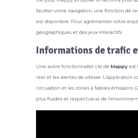
faciliter votre navigation, une fonction de 
est disponible. Pour agrémenter votre ex
géographiques et des jeux interactifs.
Informations de trafic e
Une autre fonctionnalité clé de
Mappy
est 
réel et les alertes de vitesse. L’application
circulation et les zones à faibles émission
plus fluides et respectueux de l’environne