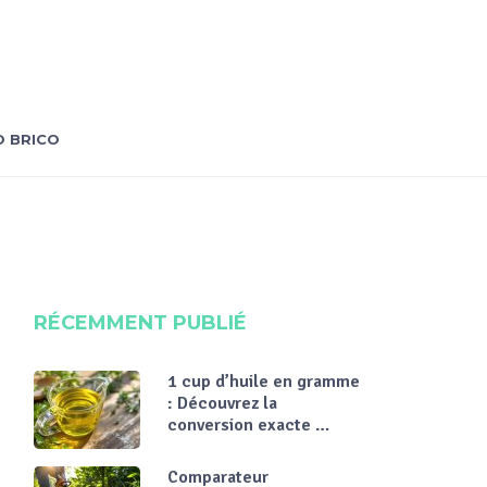
 BRICO
RÉCEMMENT PUBLIÉ
1 cup d’huile en gramme
: Découvrez la
conversion exacte …
Comparateur