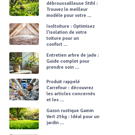
débroussailleuse Stihl :
Trouvez le meilleur
modèle pour votre …
Isoltoiture : Optimisez
l’isolation de votre
toiture pour un
confort …
Entretien arbre de jade :
Guide complet pour
prendre soin …
Produit rappelé
Carrefour : découvrez
les articles concernés
et les …
Gazon rustique Gamm
Vert 25kg : Idéal pour un
jardin …