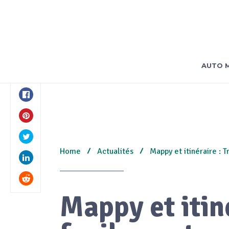
AUTO 
Home
Actualités
Mappy et itinéraire : 
Mappy et itin