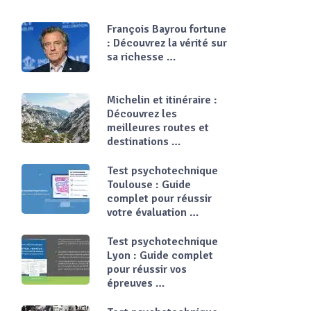
François Bayrou fortune
: Découvrez la vérité sur
sa richesse …
Michelin et itinéraire :
Découvrez les
meilleures routes et
destinations …
Test psychotechnique
Toulouse : Guide
complet pour réussir
votre évaluation …
Test psychotechnique
Lyon : Guide complet
pour réussir vos
épreuves …