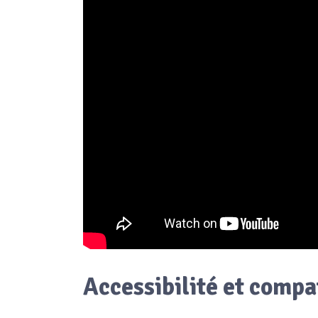
Accessibilité et compat