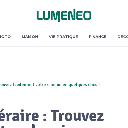
MOTO
MAISON
VIE PRATIQUE
FINANCE
DÉCO
Trouvez facilement votre chemin en quelques clics !
éraire : Trouvez