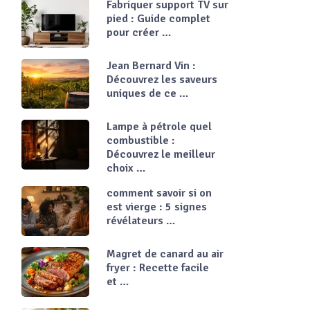
Fabriquer support TV sur
pied : Guide complet
pour créer …
Jean Bernard Vin :
Découvrez les saveurs
uniques de ce …
Lampe à pétrole quel
combustible :
Découvrez le meilleur
choix …
comment savoir si on
est vierge : 5 signes
révélateurs …
Magret de canard au air
fryer : Recette facile
et …